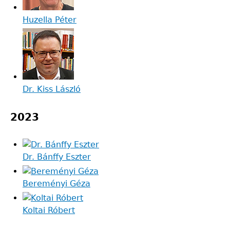
Huzella Péter
Dr. Kiss László
2023
Dr. Bánffy Eszter
Bereményi Géza
Koltai Róbert