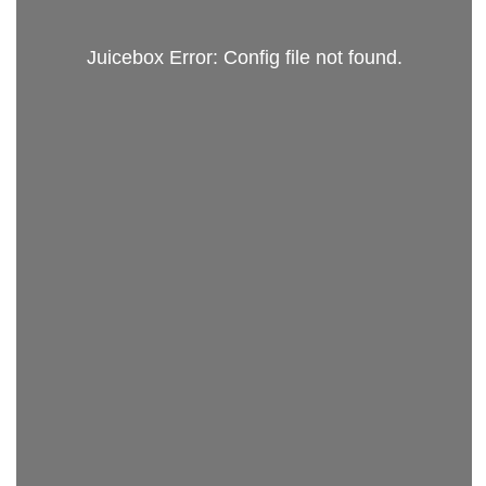
Juicebox Error: Config file not found.