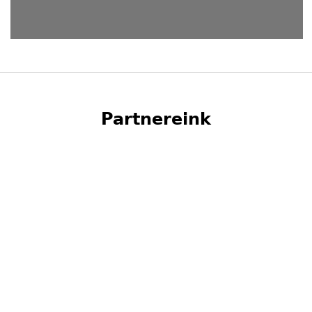
Partnereink